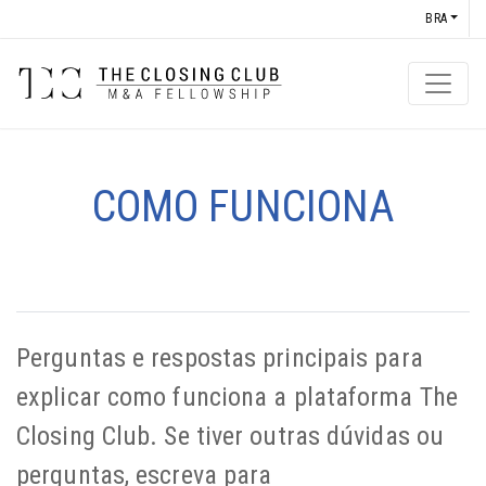
BRA
COMO FUNCIONA
Perguntas e respostas principais para
explicar como funciona a plataforma The
Closing Club. Se tiver outras dúvidas ou
perguntas, escreva para