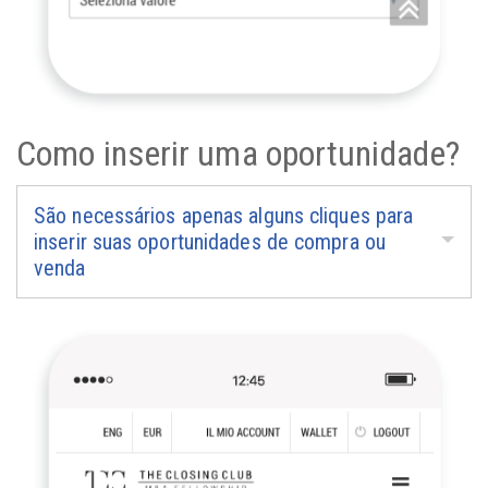
Como inserir uma oportunidade?
São necessários apenas alguns cliques para
inserir suas oportunidades de compra ou
venda