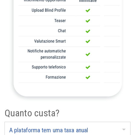
Quanto custa?
A plataforma tem uma taxa anual