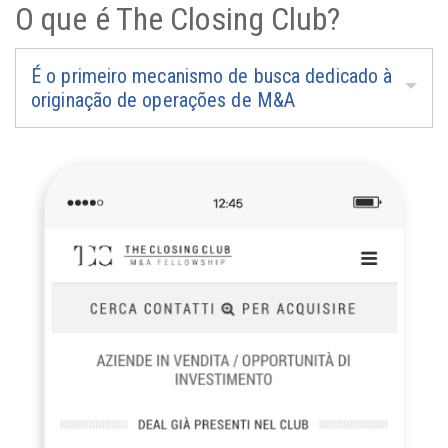
O que é The Closing Club?
É o primeiro mecanismo de busca dedicado à
originação de operações de M&A