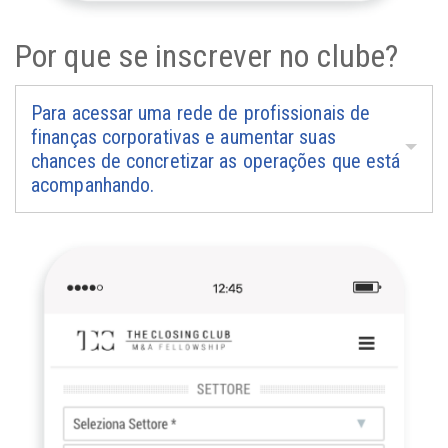
Por que se inscrever no clube?
Para acessar uma rede de profissionais de
finanças corporativas e aumentar suas
chances de concretizar as operações que está
acompanhando.