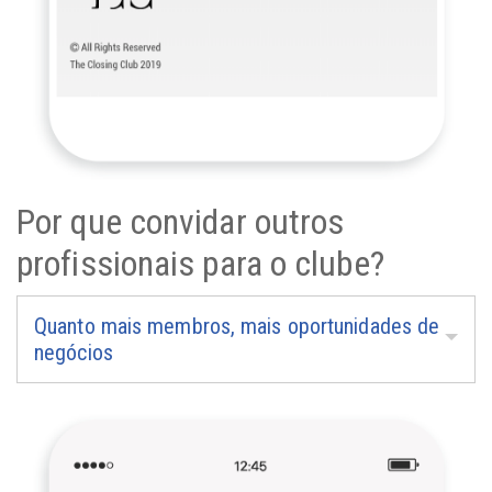
Por que convidar outros
profissionais para o clube?
Quanto mais membros, mais oportunidades de
negócios