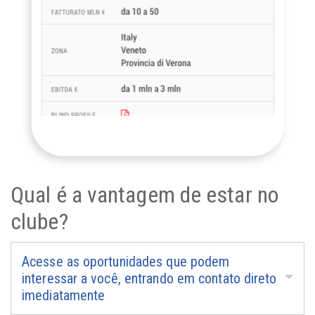
Qual é a vantagem de estar no
clube?
Acesse as oportunidades que podem
interessar a você, entrando em contato direto
imediatamente