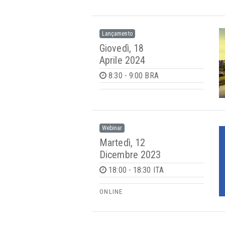
Lançamento
Giovedì, 18
Aprile 2024
8:30 - 9:00 BRA
Webinar
Martedì, 12
Dicembre 2023
18:00 - 18:30 ITA
ONLINE