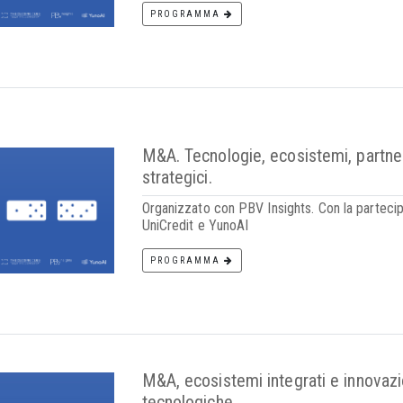
PROGRAMMA
M&A. Tecnologie, ecosistemi, partne
strategici.
Organizzato con PBV Insights. Con la partecip
UniCredit e YunoAI
PROGRAMMA
M&A, ecosistemi integrati e innovazi
tecnologiche.