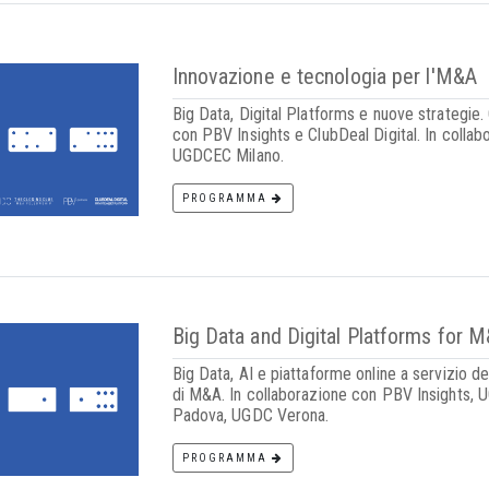
Innovazione e tecnologia per l'M&A
Big Data, Digital Platforms e nuove strategie.
con PBV Insights e ClubDeal Digital. In colla
UGDCEC Milano.
PROGRAMMA
Big Data and Digital Platforms for 
Big Data, AI e piattaforme online a servizio de
di M&A. In collaborazione con PBV Insights,
Padova, UGDC Verona.
PROGRAMMA