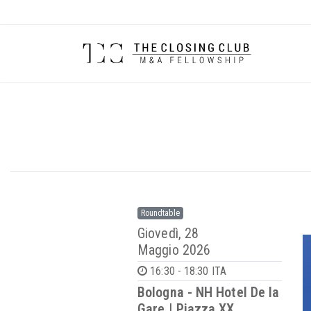
Roundtable
Giovedì, 28
Maggio 2026
16:30 - 18:30 ITA
Bologna - NH Hotel De la
Gare | Piazza XX