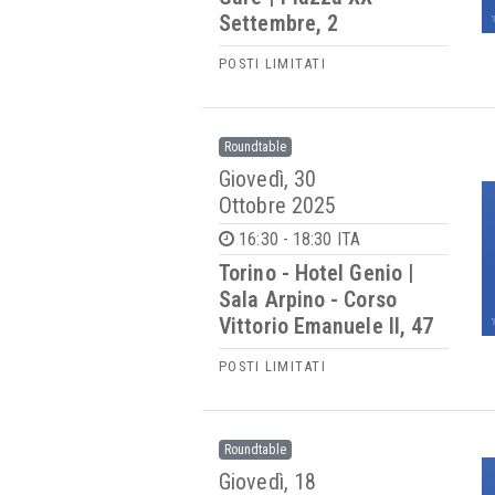
Settembre, 2
POSTI LIMITATI
Roundtable
Giovedì, 30
Ottobre 2025
16:30 - 18:30 ITA
Torino - Hotel Genio |
Sala Arpino - Corso
Vittorio Emanuele II, 47
POSTI LIMITATI
Roundtable
Giovedì, 18