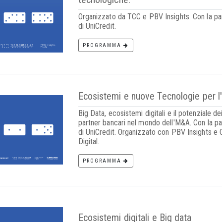
Organizzato da TCC e PBV Insights. Con la pa
di UniCredit.
PROGRAMMA
Ecosistemi e nuove Tecnologie per 
Big Data, ecosistemi digitali e il potenziale de
partner bancari nel mondo dell'M&A. Con la p
di UniCredit. Organizzato con PBV Insights e 
Digital.
PROGRAMMA
Ecosistemi digitali e Big data