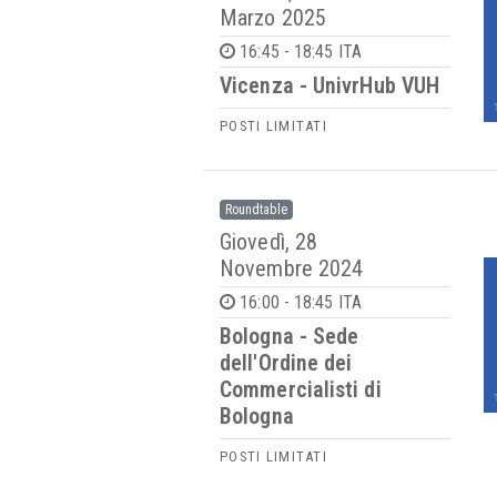
Marzo 2025
16:45 - 18:45 ITA
Vicenza - UnivrHub VUH
POSTI LIMITATI
Roundtable
Giovedì, 28
Novembre 2024
16:00 - 18:45 ITA
Bologna - Sede
dell'Ordine dei
Commercialisti di
Bologna
POSTI LIMITATI