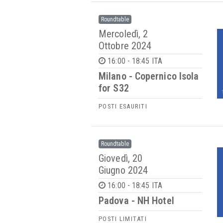
Roundtable
Mercoledì, 2
Ottobre 2024
16:00 - 18:45 ITA
Milano - Copernico Isola
for S32
POSTI ESAURITI
Roundtable
Giovedì, 20
Giugno 2024
16:00 - 18:45 ITA
Padova - NH Hotel
POSTI LIMITATI