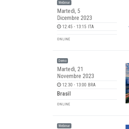
Webinar
Martedì, 5
Dicembre 2023
12:45 - 13:15 ITA
ONLINE
Demo
Martedì, 21
Novembre 2023
12:30 - 13:00 BRA
Brasil
ONLINE
Webinar