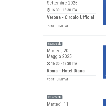
Settembre 2025
16:30 - 18:30 ITA
Verona - Circolo Ufficiali
POSTI LIMITATI
Roundtable
Martedì, 20
Maggio 2025
16:30 - 18:30 ITA
Roma - Hotel Diana
POSTI LIMITATI
Roundtable
Martedì, 11