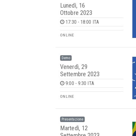
Lunedì, 16
Ottobre 2023
17:30 - 18:00 ITA
ONLINE
Demo
Venerdì, 29
Settembre 2023
9:00 - 9:30 ITA
ONLINE
Presentazione
Martedì, 12
Settembre 2023