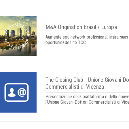
M&A Origination Brasil / Europa
Aumente seu network profissional, insira suas
oportunidades no TCC
The Closing Club - Unione Giovani Do
Commercialisti di Vicenza
Presentazione della piattaforma e della conv
l'Unione Giovani Dottori Commercialisti di Vic