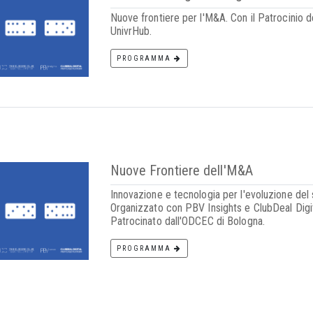
Nuove frontiere per l'M&A. Con il Patrocinio 
UnivrHub.
PROGRAMMA
Nuove Frontiere dell'M&A
Innovazione e tecnologia per l'evoluzione del 
Organizzato con PBV Insights e ClubDeal Digit
Patrocinato dall'ODCEC di Bologna.
PROGRAMMA