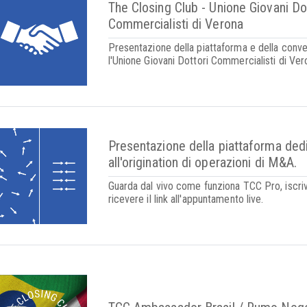
The Closing Club - Unione Giovani Do
Commercialisti di Verona
Presentazione della piattaforma e della conv
l'Unione Giovani Dottori Commercialisti di Ver
Presentazione della piattaforma ded
all'origination di operazioni di M&A.
Guarda dal vivo come funziona TCC Pro, iscriv
ricevere il link all'appuntamento live.